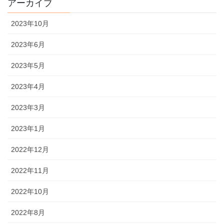
アーカイブ
2023年10月
2023年6月
2023年5月
2023年4月
2023年3月
2023年1月
2022年12月
2022年11月
2022年10月
2022年8月