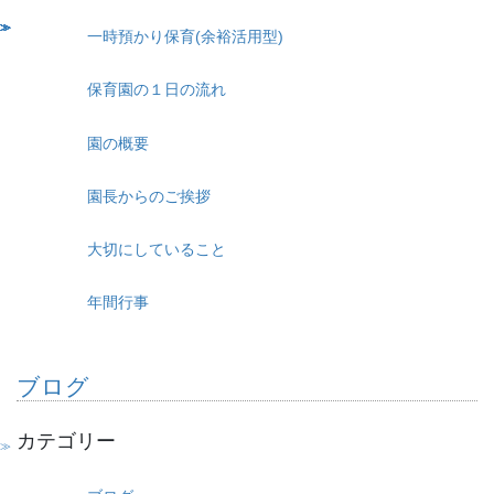
一時預かり保育(余裕活用型)
保育園の１日の流れ
園の概要
園長からのご挨拶
大切にしていること
年間行事
ブログ
カテゴリー