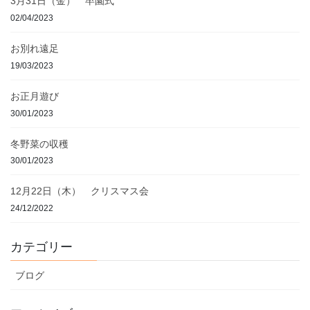
3月31日（金） 卒園式
02/04/2023
お別れ遠足
19/03/2023
お正月遊び
30/01/2023
冬野菜の収穫
30/01/2023
12月22日（木） クリスマス会
24/12/2022
カテゴリー
ブログ