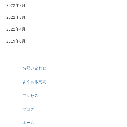
2022年7月
2022年5月
2022年4月
2019年8月
お問い合わせ
よくある質問
アクセス
ブログ
ホーム