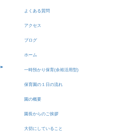
よくある質問
アクセス
ブログ
ホーム
一時預かり保育(余裕活用型)
保育園の１日の流れ
園の概要
園長からのご挨拶
大切にしていること