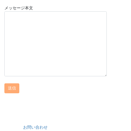
メッセージ本文
お問い合わせ